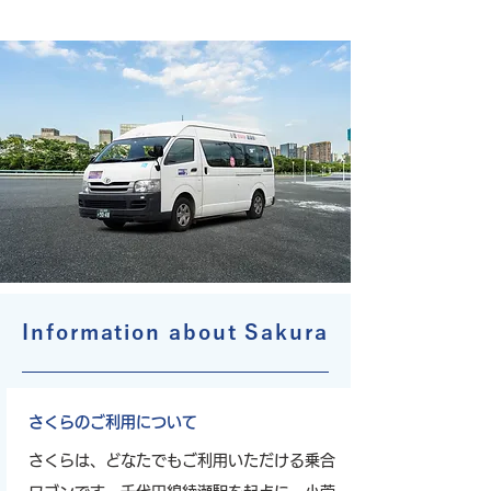
Information about Sakura
さくらのご利用について
​​さくらは、どなたでもご利用いただける乗合