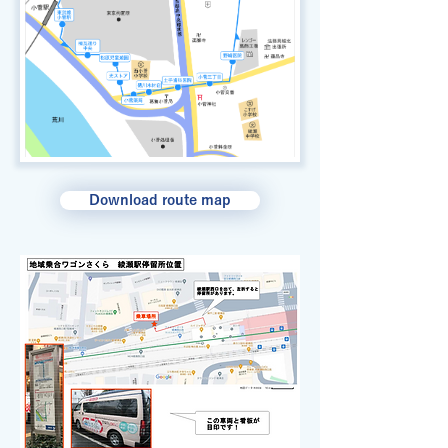
Download route map