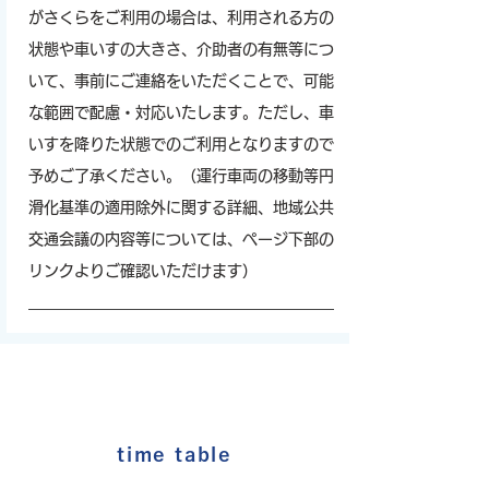
がさくらをご利用の場合は、利用される方の
状態や車いすの大きさ、介助者の有無等につ
いて、事前にご連絡をいただくことで、可能
な範囲で配慮・対応いたします。ただし、車
いすを降りた状態でのご利用となりますので
予めご了承ください。（運行車両の移動等円
滑化基準の適用除外に関する詳細、地域公共
交通会議の内容等については、ページ下部の
リンクよりご確認いただけます）
time table