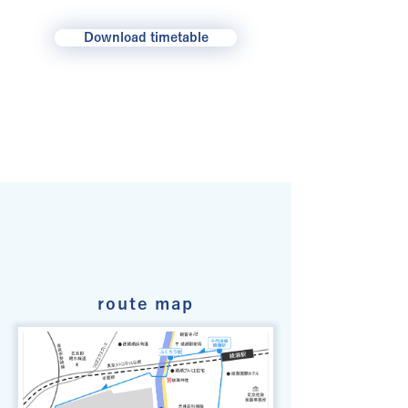
Download timetable
route map