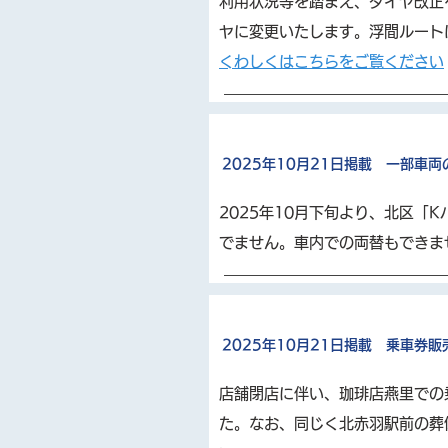
利用状況等を踏まえ、ダイヤ改正
ヤに変更いたします。浮間ルート
​くわしくはこちらをご覧ください
2025年10月21日掲載 一部車
2025年10月下旬より、北区
でません。車内での両替もできま
2025年10月21日掲載 乗車券
店舗閉店に伴い、珈琲店燕里での乗
た。なお、同じく北赤羽駅前の葬