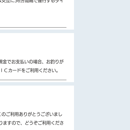
交互に36分間隔で運行するダイ
、現金でお支払いの場合、お釣りが
ＩＣカードをご利用ください。
らくのご利用ありがとうございまし
おりますので、どうぞご利用くださ