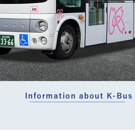
Information about K-Bus