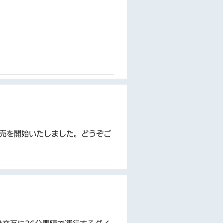
。
販売を開始いたしました。どうぞご