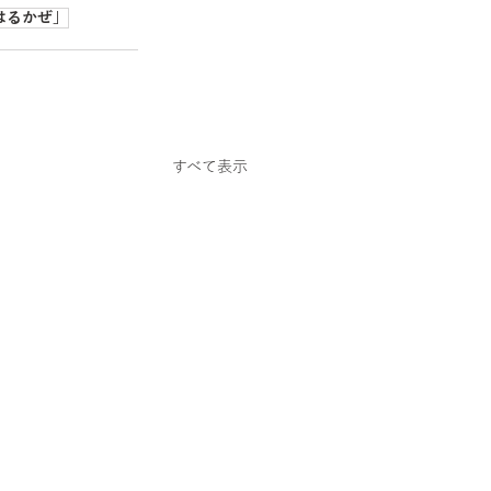
はるかぜ」
すべて表示