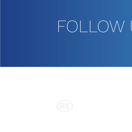
FOLLOW 
日立自動車交通グループ