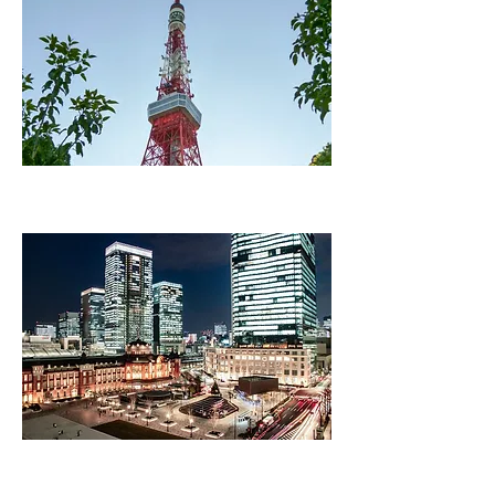
東京タワー
東京駅丸の内口