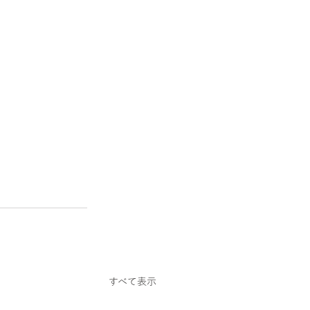
すべて表示