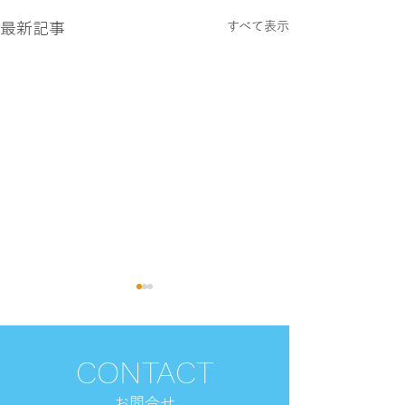
最新記事
すべて表示
CONTACT
お​問合せ