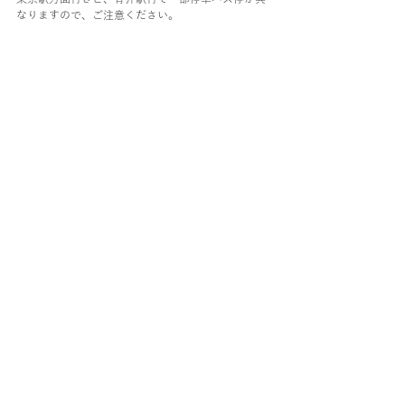
なりますので、ご注意ください。