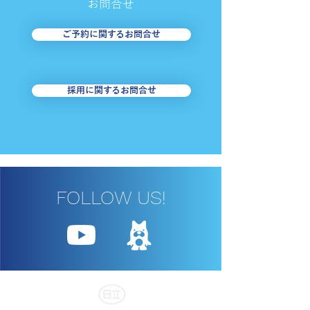
お​問合せ
ご予約に関するお問合せ
採用に関するお問合せ
FOLLOW US!