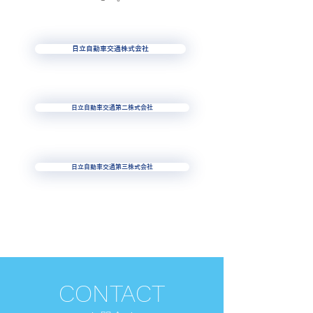
日立自動車交通株式会社
日立自動車交通第二株式会社
日立自動車交通第三株式会社
CONTACT