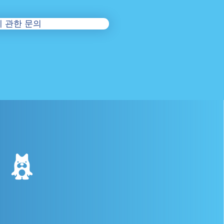
 관한 문의