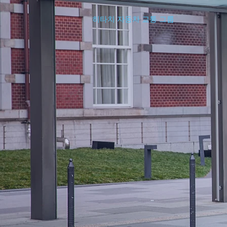
히타치 자동차 교통 그룹