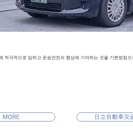
에 적극적으로 임하고 운송안전의 향상에 기여하는 것을 기본방침으로
MORE
日立自動車交