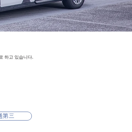
 하고 있습니다.
通第三