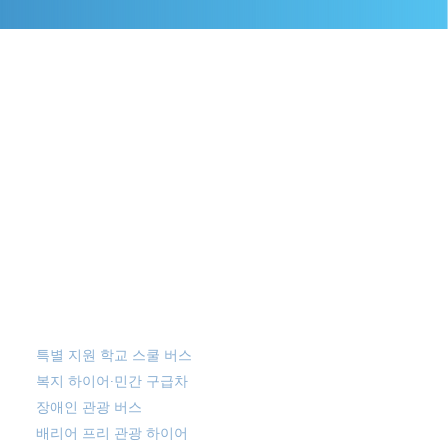
복지
특별 지원 학교 스쿨 버스
복지 하이어·민간 구급차
장애인 관광 버스
​배리어 프리 관광 하이어