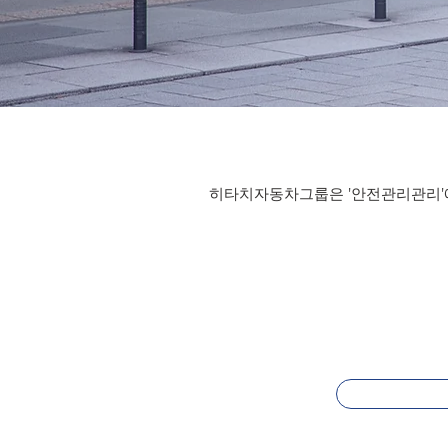
히타치자동차그룹은 '안전관리관리'