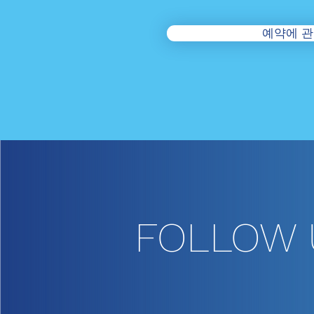
예약에 관
FOLLOW 