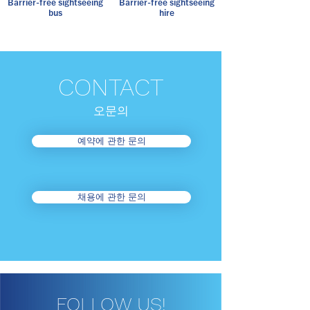
Barrier-free sightseeing
Barrier-free sightseeing
bus
hire
CONTACT
오​문의
예약에 관한 문의
채용에 관한 문의
FOLLOW US!