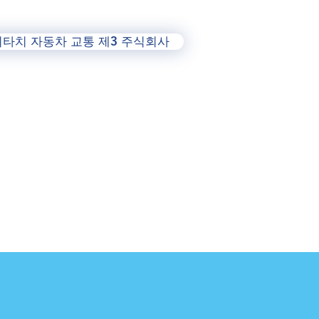
히타치 자동차 교통 제3 주식회사