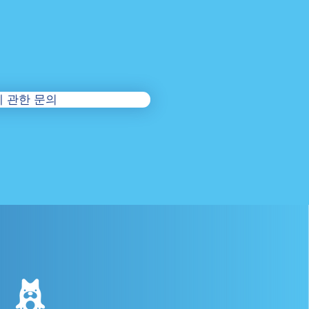
 관한 문의