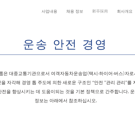
사업내용
채용 정보
新卒採用
회사개요
운송 안전 경영
은 대중교통기관으로서 여객자동차운송업(택시·하이어·버스)자로서
을 자각해 경영 톱 주도에 의한 새로운 구조인 “안전 "관리 관리"
안전을 향상시키는 데 도움이되는 것을 기본 정책으로 간주합니다. 운
정보는 아래에서 참조하십시오.