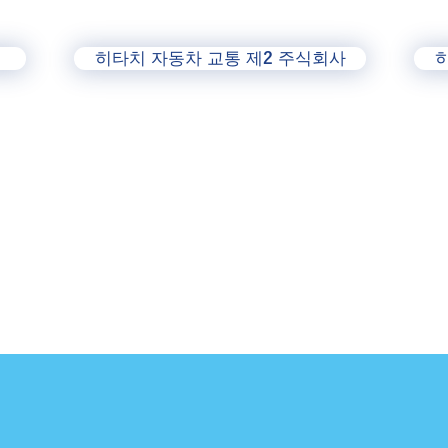
히타치 자동차 교통 제2 주식회사