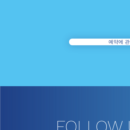
예약에 관
FOLLOW 