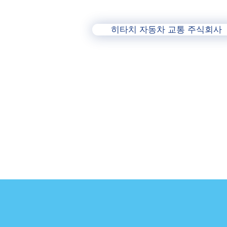
히타치 자동차 교통 주식회사