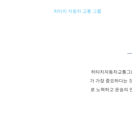
히타치 자동차 교통 그룹
히타치자동차교통그룹
가 가장 중요하다는 것
로 노력하고 운송의 