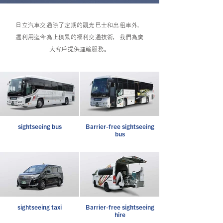
日立汽車交通除了定期的觀光巴士和出租車外，
還利用迄今為止積累的福利交通技術，
我們為廣
大客戶提供運輸服務。
sightseeing bus
Barrier-free sightseeing
bus
sightseeing taxi
Barrier-free sightseeing
hire