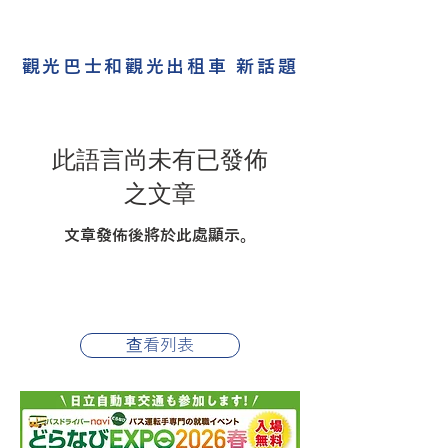
觀光巴士和觀光出租車 新話題
此語言尚未有已發佈
之文章
文章發佈後將於此處顯示。
查看列表