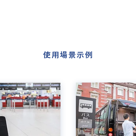
使用場景示例