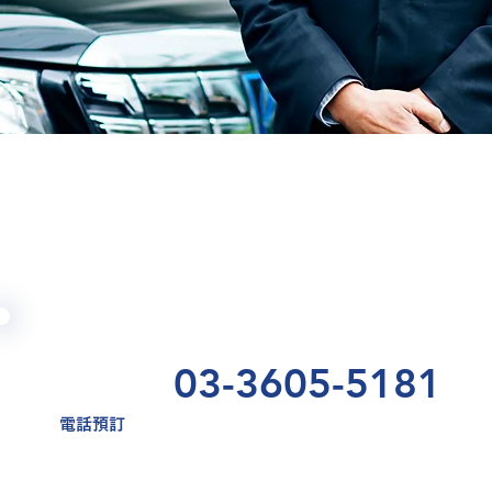
03-3605-5181
​電話預訂