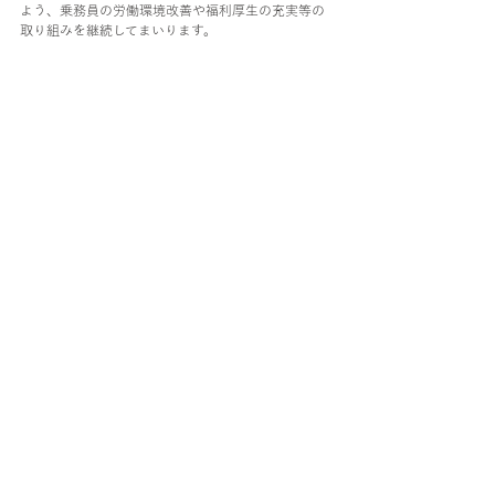
よう、乗務員の労働環境改善や福利厚生の充実等の
取り組みを継続してまいります。