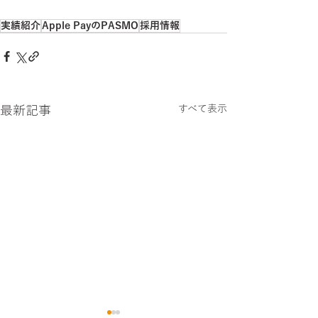
実績紹介
Apple PayのPASMO
採用情報
最新記事
すべて表示