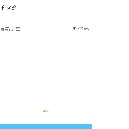
最新記事
すべて表示