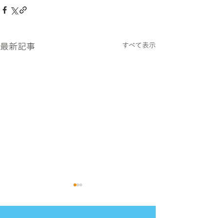
最新記事
すべて表示