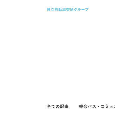
日立自動車交通グループ
全ての記事
乗合バス・コミュ