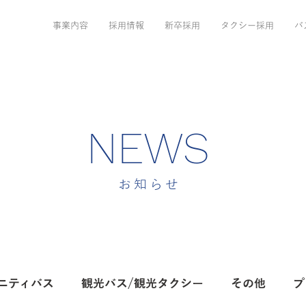
事業内容
採用情報
新卒採用
タクシー採用
バ
NEWS
お知らせ
ニティバス
観光バス/観光タクシー
その他
プ