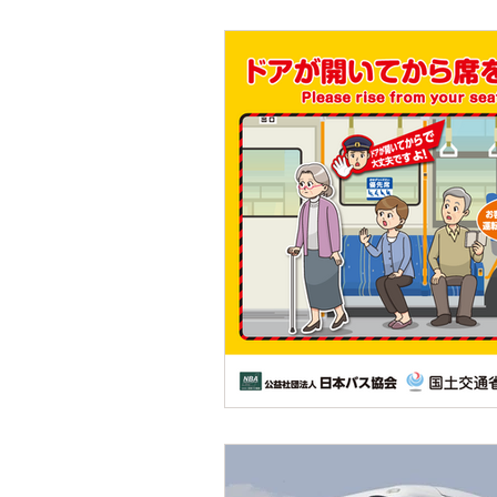
高速乗合バス