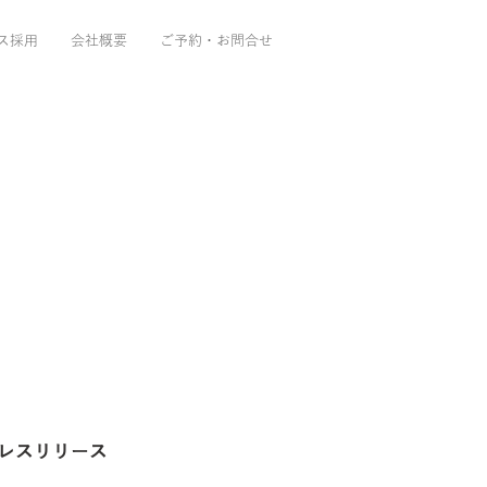
ス採用
会社概要
ご予約・お問合せ
レスリリース